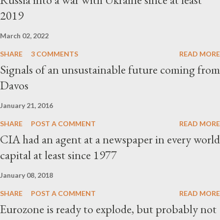
2019
March 02, 2022
SHARE
3 COMMENTS
READ MORE
Signals of an unsustainable future coming from
Davos
January 21, 2016
SHARE
POST A COMMENT
READ MORE
CIA had an agent at a newspaper in every world
capital at least since 1977
January 08, 2018
SHARE
POST A COMMENT
READ MORE
Eurozone is ready to explode, but probably not