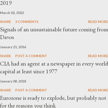
2019
March 02, 2022
SHARE
3 COMMENTS
READ MORE
Signals of an unsustainable future coming from
Davos
January 21, 2016
SHARE
POST A COMMENT
READ MORE
CIA had an agent at a newspaper in every world
capital at least since 1977
January 08, 2018
SHARE
POST A COMMENT
READ MORE
Eurozone is ready to explode, but probably not
for the reasons you think