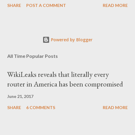
SHARE
POST A COMMENT
READ MORE
Powered by Blogger
All Time Popular Posts
WikiLeaks reveals that literally every
router in America has been compromised
June 21, 2017
SHARE
6 COMMENTS
READ MORE