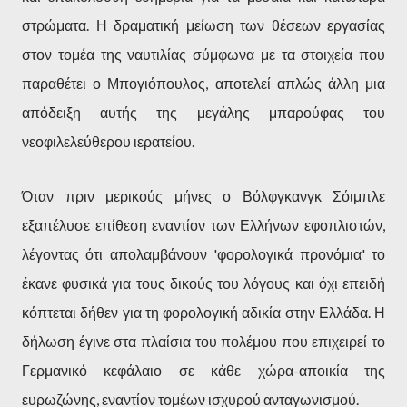
στρώματα. Η δραματική μείωση των θέσεων εργασίας
στον τομέα της ναυτιλίας σύμφωνα με τα στοιχεία που
παραθέτει ο Μπογιόπουλος, αποτελεί απλώς άλλη μια
απόδειξη αυτής της μεγάλης μπαρούφας του
νεοφιλελεύθερου ιερατείου.
Όταν πριν μερικούς μήνες ο Βόλφγκανγκ Σόιμπλε
εξαπέλυσε επίθεση εναντίον των Ελλήνων εφοπλιστών,
λέγοντας ότι απολαμβάνουν 'φορολογικά προνόμια' το
έκανε φυσικά για τους δικούς του λόγους και όχι επειδή
κόπτεται δήθεν για τη φορολογική αδικία στην Ελλάδα. Η
δήλωση έγινε στα πλαίσια του πολέμου που επιχειρεί το
Γερμανικό κεφάλαιο σε κάθε χώρα-αποικία της
ευρωζώνης, εναντίον τομέων ισχυρού ανταγωνισμού.