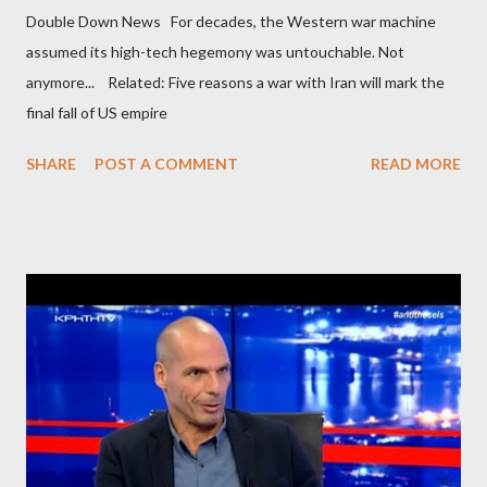
Double Down News For decades, the Western war machine
assumed its high-tech hegemony was untouchable. Not
anymore... Related: Five reasons a war with Iran will mark the
final fall of US empire
SHARE
POST A COMMENT
READ MORE