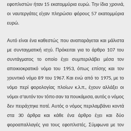
εφοπλιστών ήταν 15 εκατομμύρια ευρώ. Την ίδια χρονιά,
οι ναυτεργάτες είχαν πληρώσει φόρους 57 εκατομμύρια
ευρώ.
Αυτό είναι ένα καθεστώς που αναπαράγεται και μάλιστα
με συνταγματική ισχύ. Πρόκειται για το άρθρο 107 του
συντάγματος το οποίο έχει συμπεριλάβει μέσα τον
αποικιοκρατικό νόμο του 1953, όπως επίσης και τον
χουντικό νόμο 89 του 1967. Και ενώ από το 1975, με το
νόμο περί φορολογίας πλοίων κ.λ.π., έχουν αλλάξει οι
νόμοι σ'αυτόν τον τόπο σαν τα πουκάμισα, αυτός ο νόμος
δεν πειράχτηκε ποτέ. Αυτός ο νόμος περιλαμβάνει κοντά
στα 30 άρθρα και κάθε ένα άρθρο έχει και δύο
φοροαπαλλαγές για τους εφοπλιστές. Σύμφωνα με τον