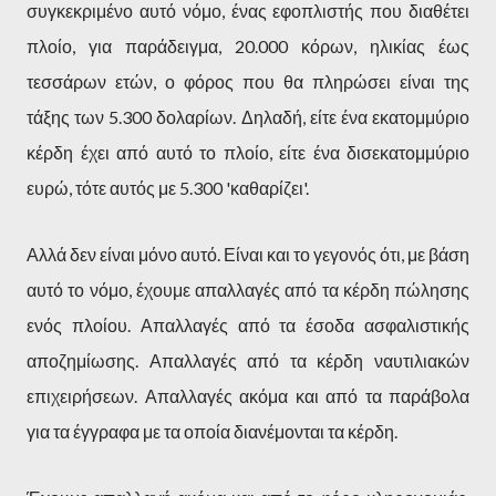
συγκεκριμένο αυτό νόμο, ένας εφοπλιστής που διαθέτει
πλοίο, για παράδειγμα, 20.000 κόρων, ηλικίας έως
τεσσάρων ετών, ο φόρος που θα πληρώσει είναι της
τάξης των 5.300 δολαρίων. Δηλαδή, είτε ένα εκατομμύριο
κέρδη έχει από αυτό το πλοίο, είτε ένα δισεκατομμύριο
ευρώ, τότε αυτός με 5.300 'καθαρίζει'.
Αλλά δεν είναι μόνο αυτό. Είναι και το γεγονός ότι, με βάση
αυτό το νόμο, έχουμε απαλλαγές από τα κέρδη πώλησης
ενός πλοίου. Απαλλαγές από τα έσοδα ασφαλιστικής
αποζημίωσης. Απαλλαγές από τα κέρδη ναυτιλιακών
επιχειρήσεων. Απαλλαγές ακόμα και από τα παράβολα
για τα έγγραφα με τα οποία διανέμονται τα κέρδη.