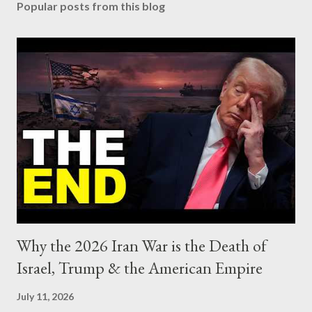
Popular posts from this blog
Why the 2026 Iran War is the Death of
Israel, Trump & the American Empire
July 11, 2026