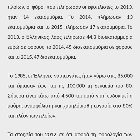
πλοίων, οι φόροι που πλήρωσαν οι εφοπλιστές το 2013,
ήταν 14 εκατομμύρια. Το 2014, πλήρωσαν 13
εκατομμύρια και το 2015 πλήρωσαν 17 εκατομμύρια. Το
2013, ο Ελληνικός λαός πλήρωσε 44,3 δισεκατομμύρια
ευρώ σε φόρους, το 2014, 45 δισεκατομμύρια σε φόρους
και το 2015, 47 δισεκατομμύρια.
Το 1985, οι Έλληνες ναυτεργάτες ήταν γύρω στις 85.000
και έφτασαν έως και τις 100.000 τη δεκαετία του 80.
Σήμερα είναι κάτω από 4.500 και αυτό γιατί ευδοκιμεί η
μαύρη, ανασφάλιστη και χαμηλόμισθη εργασία στο 80%
και πλέον των πλοίων.
Τα στοιχεία του 2012 σε ότι αφορά τη φορολογία των