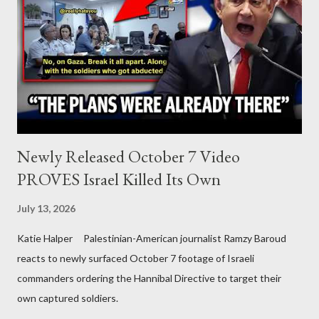
Newly Released October 7 Video
PROVES Israel Killed Its Own
July 13, 2026
Katie Halper Palestinian-American journalist Ramzy Baroud
reacts to newly surfaced October 7 footage of Israeli
commanders ordering the Hannibal Directive to target their
own captured soldiers.