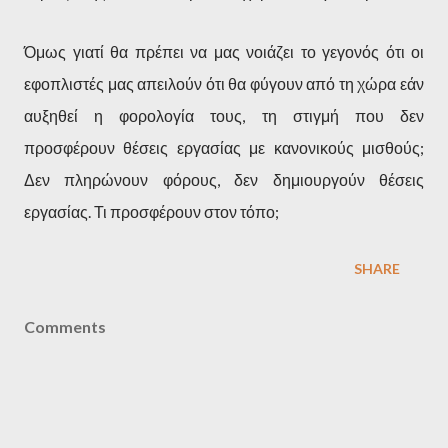
Όμως γιατί θα πρέπει να μας νοιάζει το γεγονός ότι οι
εφοπλιστές μας απειλούν ότι θα φύγουν από τη χώρα εάν
αυξηθεί η φορολογία τους, τη στιγμή που δεν
προσφέρουν θέσεις εργασίας με κανονικούς μισθούς;
Δεν πληρώνουν φόρους, δεν δημιουργούν θέσεις
εργασίας. Τι προσφέρουν στον τόπο;
SHARE
Comments