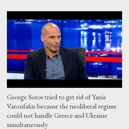
George Soros tried to get rid of Yanis
Varoufakis because the neoliberal regime
could not handle Greece and Ukraine
simultaneously