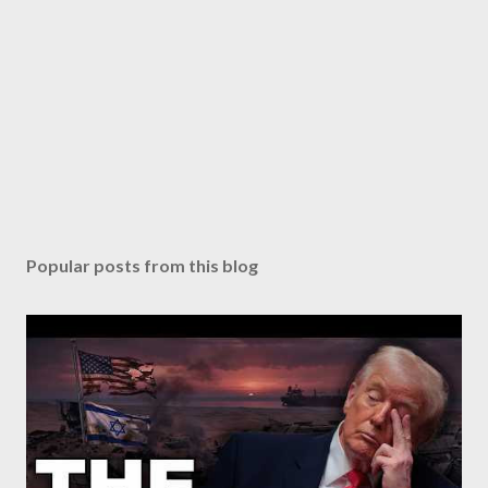
Popular posts from this blog