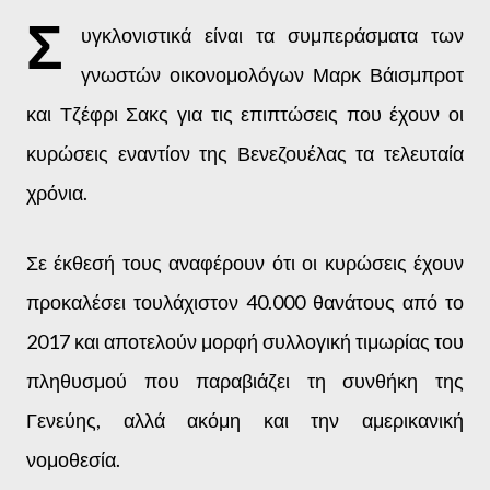
Σ
υγκλονιστικά είναι τα συμπεράσματα των
γνωστών οικονομολόγων Μαρκ Βάισμπροτ
και Τζέφρι Σακς για τις επιπτώσεις που έχουν οι
κυρώσεις εναντίον της Βενεζουέλας τα τελευταία
χρόνια.
Σε έκθεσή τους αναφέρουν ότι οι κυρώσεις έχουν
προκαλέσει τουλάχιστον 40.000 θανάτους από το
2017 και αποτελούν μορφή συλλογική τιμωρίας του
πληθυσμού που παραβιάζει τη συνθήκη της
Γενεύης, αλλά ακόμη και την αμερικανική
νομοθεσία.