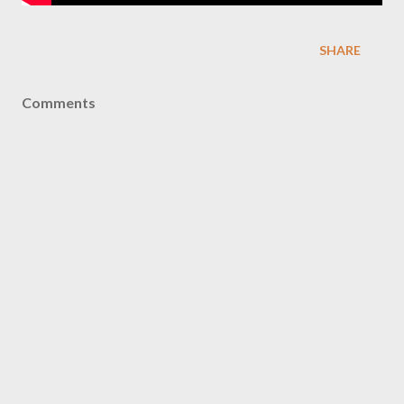
SHARE
Comments