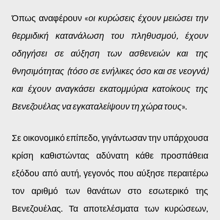
Όπως αναφέρουν «
οι κυρώσεις έχουν μειώσει την
θερμιδική κατανάλωση του πληθυσμού, έχουν
οδηγήσει σε αύξηση των ασθενειών και της
θνησιμότητας (τόσο σε ενήλικες όσο και σε νεογνά)
και έχουν αναγκάσει εκατομμύρια κατοίκους της
Βενεζουέλας να εγκαταλείψουν τη χώρα τους
».
Σε οικονομικό επίπεδο, γιγάντωσαν την υπάρχουσα
κρίση καθιστώντας αδύνατη κάθε προσπάθεια
εξόδου από αυτή, γεγονός που αύξησε περαιτέρω
τον αριθμό των θανάτων στο εσωτερικό της
Βενεζουέλας. Τα αποτελέσματα των κυρώσεων,