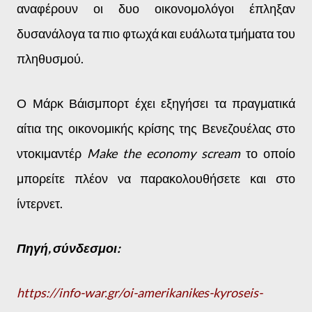
αναφέρουν οι δυο οικονομολόγοι έπληξαν
δυσανάλογα τα πιο φτωχά και ευάλωτα τμήματα του
πληθυσμού.
Ο Μάρκ Βάισμπορτ έχει εξηγήσει τα πραγματικά
αίτια της οικονομικής κρίσης της Βενεζουέλας στο
ντοκιμαντέρ
Make the economy scream
το οποίο
μπορείτε πλέον να παρακολουθήσετε και στο
ίντερνετ.
Πηγή, σύνδεσμοι:
https://info-war.gr/oi-amerikanikes-kyroseis-