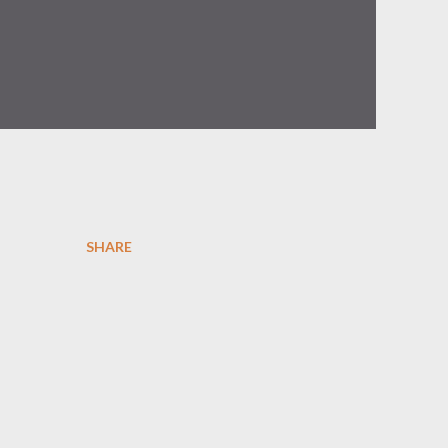
SHARE