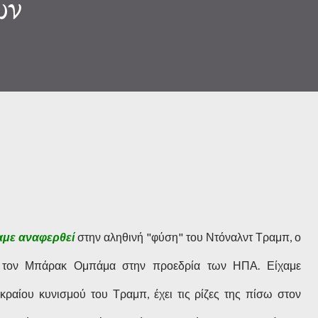
ων
αμε αναφερθεί
στην αληθινή "φύση" του Ντόναλντ Τραμπ, ο
εί τον Μπάρακ Ομπάμα στην προεδρία των ΗΠΑ. Είχαμε
ακραίου κυνισμού του Τραμπ, έχει τις ρίζες της πίσω στον