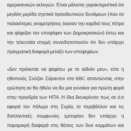
αμερικανικών εκλογών. Είναι μάλιστα χαρακτηριστικό ότι
μεγάλη μερίδα σχετικά προοδευτικών δυνάμεων (που σε
παλαιότερες αναμετρήσεις έκαναν την καρδιά τους πέτρα
και ψήφιζαν τον υποψήφιο των Δημοκρατικών) έστω και
την τελευταία στιγμή συνειδητοποιούν ότι δεν υπάρχει
πραγματική διαφορά μεταξύ των υποψηφίων.
«Δεν πρόκειται να ψηφίσω με το αιδοίο μου», είπε η
ηθοποιός Σούζαν Σάραντον στο BBC απαντώντας στην
ερώτηση αν θα ήθελε να δει μια γυναίκα για πρώτη φορά
στην προεδρία των ΗΠΑ. Η ίδια διευκρίνισε πως σε ό,τι
αφορά τον πόλεμο στη Συρία, το περιβάλλον και τις
διατλαντικές συμφωνίες εμπορίου δεν υπάρχει η
παραμικρή διαφορά στις θέσεις των δυο κομμάτων και