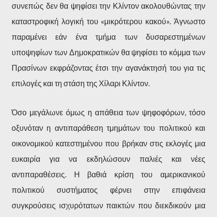
συνεπώς δεν θα ψηφίσει την Κλίντον ακολουθώντας την
καταστροφική λογική του «μικρότερου κακού». Άγνωστο
παραμένει εάν ένα τμήμα των δυσαρεστημένων
υποψηφίων των Δημοκρατικών θα ψηφίσει το κόμμα των
Πρασίνων εκφράζοντας έτσι την αγανάκτησή του για τις
επιλογές και τη στάση της Χίλαρι Κλίντον.
Όσο μεγάλωνε όμως η απάθεια των ψηφοφόρων, τόσο
οξυνόταν η αντιπαράθεση τμημάτων του πολιτικού και
οικονομικού κατεστημένου που βρήκαν στις εκλογές μια
ευκαιρία για να εκδηλώσουν παλιές και νέες
αντιπαραθέσεις. Η βαθιά κρίση του αμερικανικού
πολιτικού συστήματος φέρνει στην επιφάνεια
συγκρούσεις ισχυρότατων παικτών που διεκδικούν μια