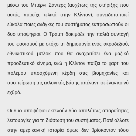
μέσω του Μπέρνι Σάντερς (ασχέτως της στήριξης που
αυτός παρείχε τελικά στην Κλίντον), συνειδητοποιεί
εύκολα ποιες ανάγκες του συστήματος εκπροσωπούν οι
δυο υποψήφιοι. Ο Τραμπ δοκιμάζει την παλιά συνταγή
του φασισμού με στόχο τη δημιουργία ενός ακροδεξιού,
εθνικιστικού μπλοκ που θα αναχαιτίσει ένα μαζικό
προοδευτικό κίνημα, ενώ η Κλίντον παίζει το χαρτί του
πολέμου υποσχόμενη κέρδη στις βιομηχανίες και
συσπείρωση της εκλογικής βάσης απέναντι σε έναν κοινό
εχθρό.
Οι δυο υποψήφιοι εκτελούν δύο απολύτως απαραίτητες
λειτουργίες για τη διάσωση του συστήματος. Ποτέ άλλοτε
στην αμερικανική ιστορία όμως δεν βρίσκονταν τόσο