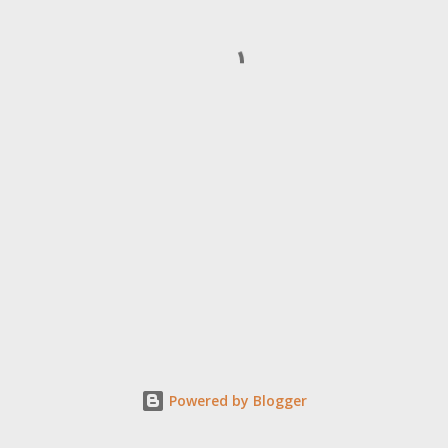
Powered by Blogger