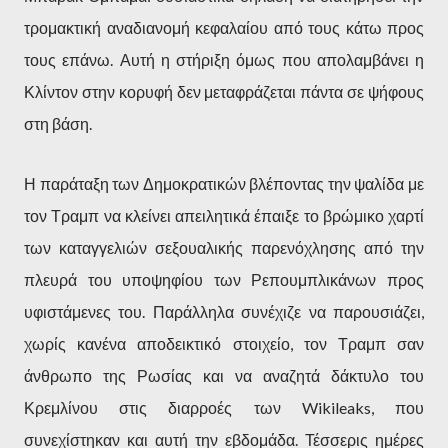
τρομακτική αναδιανομή κεφαλαίου από τους κάτω προς
τους επάνω. Αυτή η στήριξη όμως που απολαμβάνει η
Κλίντον στην κορυφή δεν μεταφράζεται πάντα σε ψήφους
στη βάση.
Η παράταξη των Δημοκρατικών βλέποντας την ψαλίδα με
τον Τραμπ να κλείνει απειλητικά έπαιξε το βρώμικο χαρτί
των καταγγελιών σεξουαλικής παρενόχλησης από την
πλευρά του υποψηφίου των Ρεπουμπλικάνων προς
υφιστάμενες του. Παράλληλα συνέχιζε να παρουσιάζει,
χωρίς κανένα αποδεικτικό στοιχείο, τον Τραμπ σαν
άνθρωπο της Ρωσίας και να αναζητά δάκτυλο του
Κρεμλίνου στις διαρροές των Wikileaks, που
συνεχίστηκαν και αυτή την εβδομάδα. Τέσσερις ημέρες