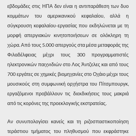
εβδομάδες στις ΗΠΑ δεν είναι η αντιπαράθεση των δυο
κομμάτων του αμερικανικού κεφαλαίου, αλλά η
σύγκρουση κεφαλαίου-εργασίας που εκδηλώνεται με τη
μορφή απεργιακών κινητοποιήσεων σε ολόκληρη τη
χώρα. Από τους 5.000 απεργούς στα μέσα μεταφοράς της
Φιλαδέλφειας μέχρι τους 300 προγραμματιστές
ηλεκτρονικών παιχνιδιών στο Λος Άντζελες και από τους
700 εργάτες σε χημικές βιομηχανίες στο Οχάιο μέχρι τους
μουσικούς στη συμφωνική ορχήστρα του Πίτσμπουργκ,
εργαζόμενοι προβάλλουν τις διεκδικήσεις τους μακριά
από τις κορόνες της προεκλογικής εκστρατείας.
Αν συνυπολογίσει κανείς και τη ριζοσπαστικοποίηση
τεράστιου τμήματος του πληθυσμού που εκφράστηκε