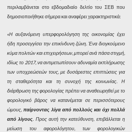
περιλαμβάνεται στο εβδομαδιαίο δελτίο του ΣΕΒ που
δημοσιοποιήθηκε σήμερα και αναφέρει χαρακτηριστικά:
«
Η αυξανόμενη υπερφορολόγηση της οικονομίας έχει
ήδη προσεγγίσει την επικίνδυνη ζώνη. Ένα διογκούμενο
κύμα πολιτών και επιχειρήσεων, μπορεί ανά πάσα στιγμή,
ιδίως το 2017, να αντιμετωπίσουν αδυναμία εκπλήρωσης
των υποχρεώσεών τους, με δυσάρεστες επιπτώσεις για
τη σταθερότητα και τη συνοχή της κοινωνίας. Η
διάρθρωση της φορολογίας πρέπει να αναθεωρηθεί με το
φορολογικό βάρος να κατανέμεται σε περισσότερους
ώμους,
παίρνοντας λίγα από πολλούς και όχι πολλά
από λίγους
. Προς αυτή την κατεύθυνση, επιβάλλεται η
μείωση του αφορολόγητου, των φορολογικών