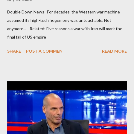
Double Down News For decades, the Western war machine
assumed its high-tech hegemony was untouchable. Not
anymore... Related: Five reasons a war with Iran will mark the
final fall of US empire
SHARE
POST A COMMENT
READ MORE