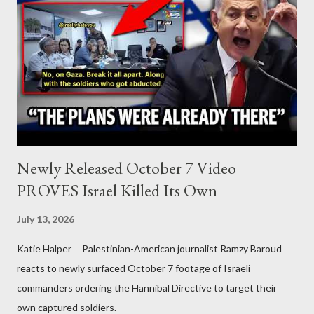
Newly Released October 7 Video
PROVES Israel Killed Its Own
July 13, 2026
Katie Halper Palestinian-American journalist Ramzy Baroud
reacts to newly surfaced October 7 footage of Israeli
commanders ordering the Hannibal Directive to target their
own captured soldiers.