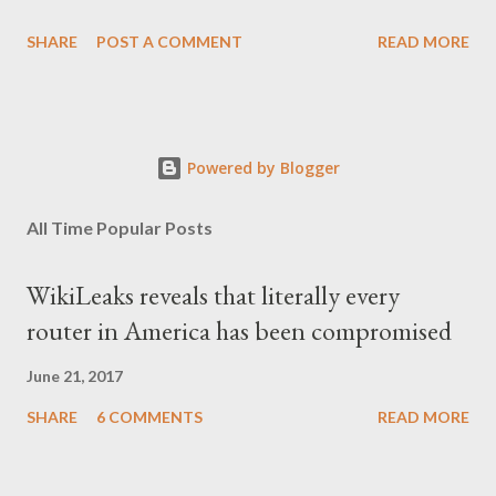
SHARE
POST A COMMENT
READ MORE
Powered by Blogger
All Time Popular Posts
WikiLeaks reveals that literally every
router in America has been compromised
June 21, 2017
SHARE
6 COMMENTS
READ MORE