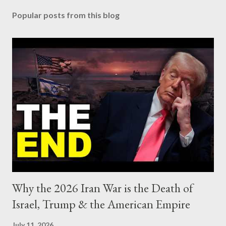
Popular posts from this blog
Why the 2026 Iran War is the Death of
Israel, Trump & the American Empire
July 11, 2026