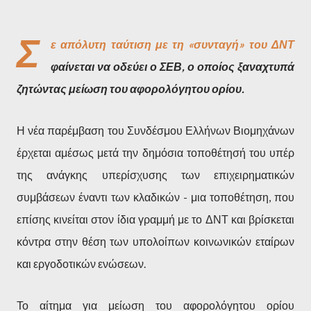
Σ
ε απόλυτη ταύτιση με τη «συνταγή» του ΔΝΤ
φαίνεται να οδεύει ο ΣΕΒ, ο οποίος ξαναχτυπά
ζητώντας μείωση του αφορολόγητου ορίου.
Η νέα παρέμβαση του Συνδέσμου Ελλήνων Βιομηχάνων
έρχεται αμέσως μετά την δημόσια τοποθέτησή του υπέρ
της ανάγκης υπερίσχυσης των επιχειρηματικών
συμβάσεων έναντι των κλαδικών - μια τοποθέτηση, που
επίσης κινείται στον ίδια γραμμή με το ΔΝΤ και βρίσκεται
κόντρα στην θέση των υπολοίπων κοινωνικών εταίρων
και εργοδοτικών ενώσεων.
Το αίτημα για μείωση του αφορολόγητου ορίου