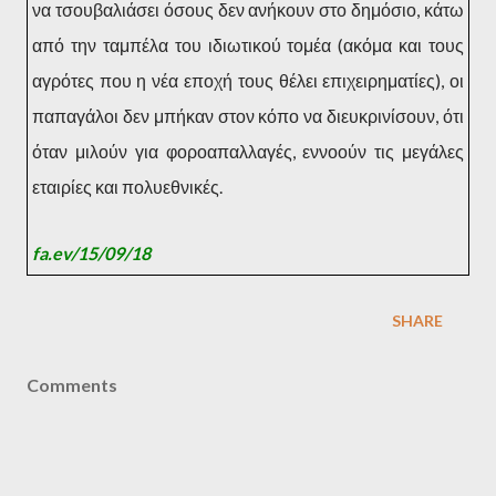
να τσουβαλιάσει όσους δεν ανήκουν στο δημόσιο, κάτω
από την ταμπέλα του ιδιωτικού τομέα (ακόμα και τους
αγρότες που η νέα εποχή τους θέλει επιχειρηματίες), οι
παπαγάλοι δεν μπήκαν στον κόπο να διευκρινίσουν, ότι
όταν μιλούν για φοροαπαλλαγές, εννοούν τις μεγάλες
εταιρίες και πολυεθνικές.
fa.ev/15/09/18
SHARE
Comments