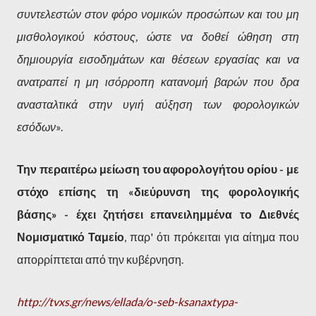
συντελεστών στον φόρο νομικών προσώπων και του μη
μισθολογικού κόστους, ώστε να δοθεί ώθηση στη
δημιουργία εισοδημάτων και θέσεων εργασίας και να
ανατραπεί η μη ισόρροπη κατανομή βαρών που δρα
ανασταλτικά στην υγιή αύξηση των φορολογικών
εσόδων
».
Την περαιτέρω μείωση του αφορολογήτου ορίου - με
στόχο επίσης τη «διεύρυνση της φορολογικής
βάσης» - έχει ζητήσει επανειλημμένα το Διεθνές
Νομισματικό Ταμείο
, παρ' ότι πρόκειται για αίτημα που
απορρίπτεται από την κυβέρνηση.
http://tvxs.gr/news/ellada/o-seb-ksanaxtypa-