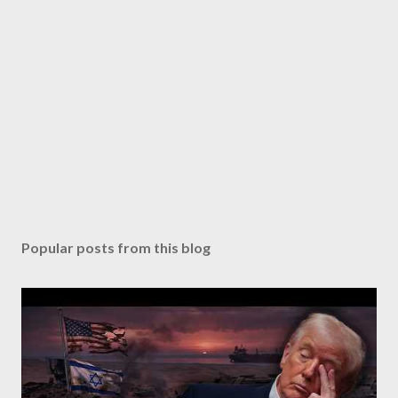
Popular posts from this blog