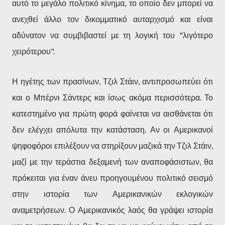
αυτό το μεγάλο πολιτικό κίνημα, το οποίο δεν μπορεί να
ανεχθεί άλλο τον δικομματικό αυταρχισμό και είναι
αδύνατον να συμβιβαστεί με τη λογική του "λιγότερο
χειρότερου".
Η ηγέτης των πρασίνων, Τζιλ Στάιν, αντιπροσωπεύει ότι
και ο Μπέρνι Σάντερς και ίσως ακόμα περισσότερα. Το
κατεστημένο για πρώτη φορά φαίνεται να αισθάνεται ότι
δεν ελέγχει απόλυτα την κατάσταση. Αν οι Αμερικανοί
ψηφοφόροι επιλέξουν να στηρίξουν μαζικά την Τζιλ Στάιν,
μαζί με την τεράστια δεξαμενή των αναποφάσιστων, θα
πρόκειται για έναν άνευ προηγουμένου πολιτικό σεισμό
στην ιστορία των Αμερικανικών εκλογικών
αναμετρήσεων. Ο Αμερικανικός λαός θα γράψει ιστορία