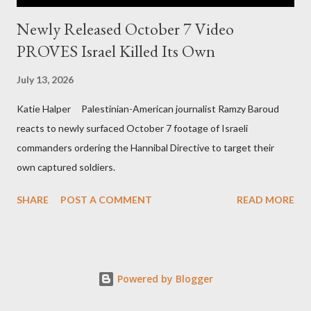
Newly Released October 7 Video
PROVES Israel Killed Its Own
July 13, 2026
Katie Halper Palestinian-American journalist Ramzy Baroud
reacts to newly surfaced October 7 footage of Israeli
commanders ordering the Hannibal Directive to target their
own captured soldiers.
SHARE
POST A COMMENT
READ MORE
Powered by Blogger