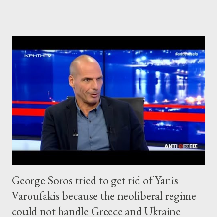
George Soros tried to get rid of Yanis
Varoufakis because the neoliberal regime
could not handle Greece and Ukraine