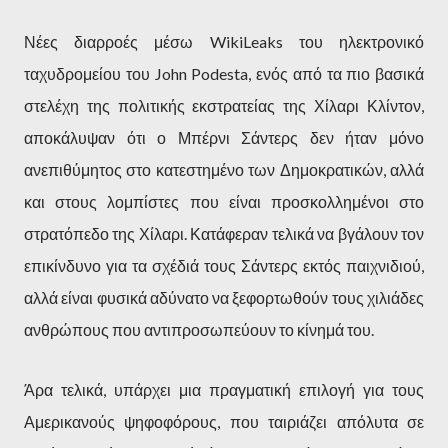
Νέες διαρροές μέσω WikiLeaks του ηλεκτρονικό
ταχυδρομείου του John Podesta, ενός από τα πιο βασικά
στελέχη της πολιτικής εκστρατείας της Χίλαρι Κλίντον,
αποκάλυψαν ότι ο Μπέρνι Σάντερς δεν ήταν μόνο
ανεπιθύμητος στο κατεστημένο των Δημοκρατικών, αλλά
και στους λομπίστες που είναι προσκολλημένοι στο
στρατόπεδο της Χίλαρι. Κατάφεραν τελικά να βγάλουν τον
επικίνδυνο για τα σχέδιά τους Σάντερς εκτός παιχνιδιού,
αλλά είναι φυσικά αδύνατο να ξεφορτωθούν τους χιλιάδες
ανθρώπους που αντιπροσωπεύουν το κίνημά του.
Άρα τελικά, υπάρχει μια πραγματική επιλογή για τους
Αμερικανούς ψηφοφόρους, που ταιριάζει απόλυτα σε