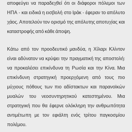
αποφεύγει να παραδεχθεί ότι οι διάφοροι πόλεμοι των
ΗΠΑ - και ειδικά η εισβολή στο Ιράκ - έφεραν το απόλυτο
χάος. Αποτελούν τον ορισμό της απόλυτης αποτυχίας και
καταστροφής από κάθε άποψη.
Κάτω από τον προοδευτικό μανδύα, η Χίλαρι Κλίντον
είναι αδύνατον να κρύψει την πραγματική της αποστολή:
να προκαλέσει επικίνδυνα τη Ρωσία και την Κίνα. Μια
επικίνδυνη στρατηγική προερχόμενη από τους πιο
μύχιους πόθους των πιο αδίστακτων και παρανοϊκών
μυαλών του νεοσυντηρητικού κατεστημένου. Μια
στρατηγική που θα έφερνε ολόκληρη την ανθρωπότητα
αντιμέτωπη με τον εφιάλτη ενός τρίτου παγκοσμίου
πολέμου.