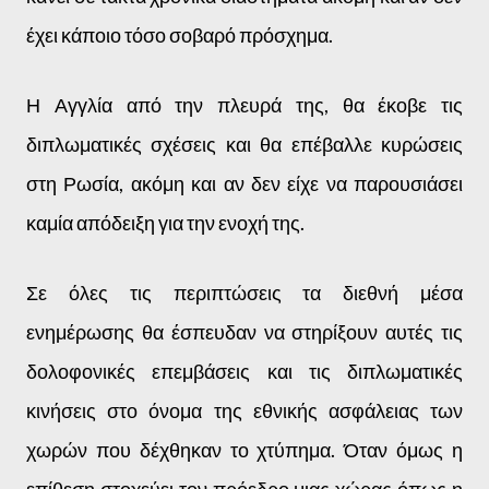
έχει κάποιο τόσο σοβαρό πρόσχημα.
Η Αγγλία από την πλευρά της, θα έκοβε τις
διπλωματικές σχέσεις και θα επέβαλλε κυρώσεις
στη Ρωσία, ακόμη και αν δεν είχε να παρουσιάσει
καμία απόδειξη για την ενοχή της.
Σε όλες τις περιπτώσεις τα διεθνή μέσα
ενημέρωσης θα έσπευδαν να στηρίξουν αυτές τις
δολοφονικές επεμβάσεις και τις διπλωματικές
κινήσεις στο όνομα της εθνικής ασφάλειας των
χωρών που δέχθηκαν το χτύπημα. Όταν όμως η