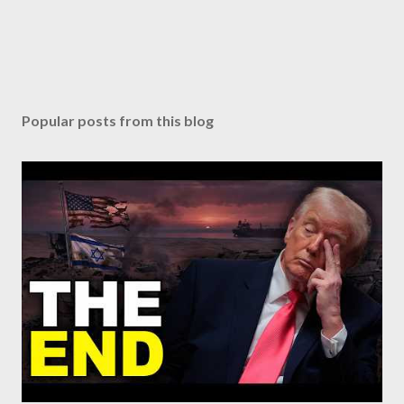
Popular posts from this blog