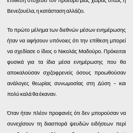
επίθεση στοχεύει τον πρόεδρο μιας χώρας όπως η
Βενεζουέλα, η κατάσταση αλλάζει.
Το πρώτο μέλημα των διεθνών μέσων ενημέρωσης
ήταν να αφήσουν υπόνοιες ότι την επίθεση μπορεί
να σχεδίασε ο ίδιος ο Νικολάς Μαδούρο. Πρόκειται
φυσικά για τα ίδια μέσα ενημέρωσης που θα
αποκαλούσαν σχιζοφρενείς όσους προωθούσαν
ανάλογες θεωρίας συνωμοσίας στη Δύση – και
πολύ καλά θα έκαναν.
Όταν ήταν πλέον προφανές ότι δεν μπορούσαν να
συνεχίσουν τη διασπορά ψευδών ειδήσεων περί