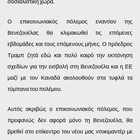
σοσιαλιστική χώρα.
Ο επικοινωνιακός πόλεμος εναντίον της
Βενεζουέλας θα κλιμακωθεί τις επόμενες
εβδομάδες και τους επόμενους μήνες. Ο πρόεδρος
Τραμπ ζητά εδώ και πολύ καιρό την εκπόνηση
σχεδίων για την εισβολή στη Βενεζουέλα και η ΕΕ
μαζί με τον Καναδά ακολουθούν στα τυφλά τα
τύμπανα του πολέμου.
Αυτός ακριβώς ο επικοινωνιακός πόλεμος, που
προφανώς δεν αφορά μόνο τη Βενεζουέλα, θα
βρεθεί στο επίκεντρο του νέου μας ντοκιμαντέρ με