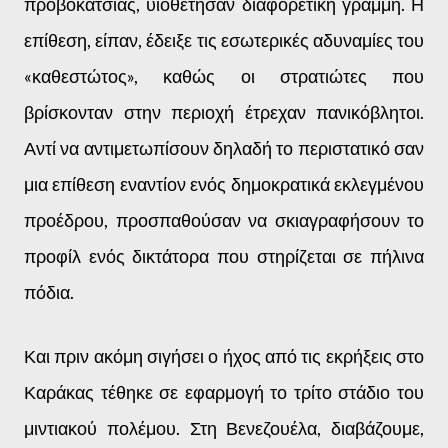
προβοκάτσιας, υιοθέτησαν διαφορετική γραμμή. Η
επίθεση, είπαν, έδειξε τις εσωτερικές αδυναμίες του
«καθεστώτος», καθώς οι στρατιώτες που
βρίσκονταν στην περιοχή έτρεχαν πανικόβλητοι.
Αντί να αντιμετωπίσουν δηλαδή το περιστατικό σαν
μια επίθεση εναντίον ενός δημοκρατικά εκλεγμένου
προέδρου, προσπαθούσαν να σκιαγραφήσουν το
προφίλ ενός δικτάτορα που στηρίζεται σε πήλινα
πόδια.
Και πριν ακόμη σιγήσει ο ήχος από τις εκρήξεις στο
Καράκας τέθηκε σε εφαρμογή το τρίτο στάδιο του
μιντιακού πολέμου. Στη Βενεζουέλα, διαβάζουμε,