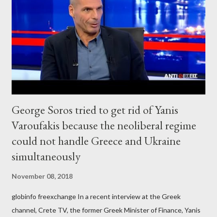
George Soros tried to get rid of Yanis
Varoufakis because the neoliberal regime
could not handle Greece and Ukraine
simultaneously
November 08, 2018
globinfo freexchange In a recent interview at the Greek
channel, Crete TV, the former Greek Minister of Finance, Yanis