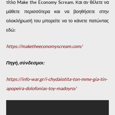
τίτλο Make the Economy Scream. Και αν θέλετε να
μάθετε περισσότερα και να βοηθήσετε στην
ολοκλήρωσή του μπορείτε να το κάνετε πατώντας
εδώ:
https://maketheeconomyscream.com/
Πηγή, σύνδεσμοι:
https://info-war.gr/i-chydaiotita-ton-mme-gia-tin-
apopeira-dolofonias-toy-madoyro/