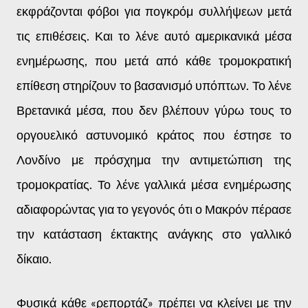
εκφράζονται φόβοι για πογκρόμ συλλήψεων μετά
τις επιθέσεις. Και το λένε αυτό αμερικανικά μέσα
ενημέρωσης, που μετά από κάθε τρομοκρατική
επίθεση στηρίζουν το βασανισμό υπόπτων. Το λένε
Βρετανικά μέσα, που δεν βλέπουν γύρω τους το
οργουελικό αστυνομικό κράτος που έστησε το
Λονδίνο με πρόσχημα την αντιμετώπιση της
τρομοκρατίας. Το λένε γαλλικά μέσα ενημέρωσης
αδιαφορώντας για το γεγονός ότι ο Μακρόν πέρασε
την κατάσταση έκτακτης ανάγκης στο γαλλικό
δίκαιο.
Φυσικά κάθε «ρεπορτάζ» πρέπει να κλείνει με την