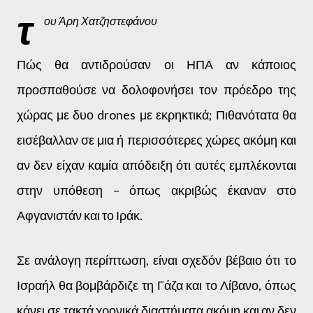
τ
ου Άρη Χατζηστεφάνου
Πώς θα αντιδρούσαν οι ΗΠΑ αν κάποιος
προσπαθούσε να δολοφονήσει τον πρόεδρο της
χώρας με δυο drones με εκρηκτικά; Πιθανότατα θα
εισέβαλλαν σε μια ή περισσότερες χώρες ακόμη και
αν δεν είχαν καμία απόδειξη ότι αυτές εμπλέκονται
στην υπόθεση – όπως ακριβώς έκαναν στο
Αφγανιστάν και το Ιράκ.
Σε ανάλογη περίπτωση, είναι σχεδόν βέβαιο ότι το
Ισραήλ θα βομβάρδιζε τη Γάζα και το Λίβανο, όπως
κάνει σε τακτά χρονικά διαστήματα ακόμη και αν δεν