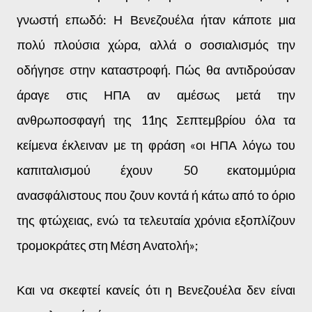
γνωστή επωδό: Η Βενεζουέλα ήταν κάποτε μια
πολύ πλούσια χώρα, αλλά ο σοσιαλισμός την
οδήγησε στην καταστροφή. Πώς θα αντιδρούσαν
άραγε στις ΗΠΑ αν αμέσως μετά την
ανθρωποσφαγή της 11ης Σεπτεμβρίου όλα τα
κείμενα έκλειναν με τη φράση «οι ΗΠΑ λόγω του
καπιταλισμού έχουν 50 εκατομμύρια
ανασφάλιστους που ζουν κοντά ή κάτω από το όριο
της φτώχειας, ενώ τα τελευταία χρόνια εξοπλίζουν
τρομοκράτες στη Μέση Ανατολή»;
Και να σκεφτεί κανείς ότι η Βενεζουέλα δεν είναι