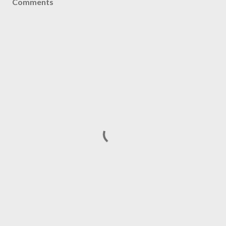
Comments