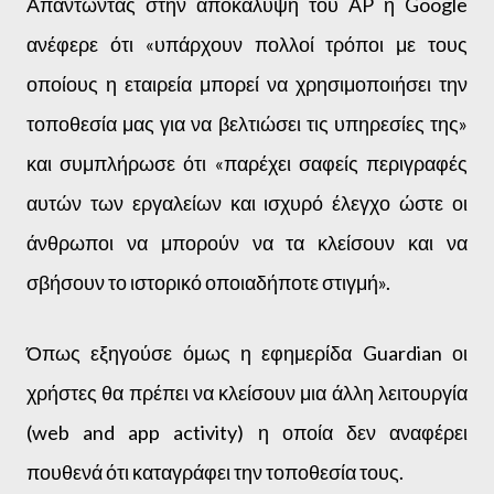
Απαντώντας στην αποκάλυψη του AP η Google
ανέφερε ότι «υπάρχουν πολλοί τρόποι με τους
οποίους η εταιρεία μπορεί να χρησιμοποιήσει την
τοποθεσία μας για να βελτιώσει τις υπηρεσίες της»
και συμπλήρωσε ότι «παρέχει σαφείς περιγραφές
αυτών των εργαλείων και ισχυρό έλεγχο ώστε οι
άνθρωποι να μπορούν να τα κλείσουν και να
σβήσουν το ιστορικό οποιαδήποτε στιγμή».
Όπως εξηγούσε όμως η εφημερίδα Guardian οι
χρήστες θα πρέπει να κλείσουν μια άλλη λειτουργία
(web and app activity) η οποία δεν αναφέρει
πουθενά ότι καταγράφει την τοποθεσία τους.