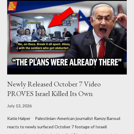
Newly Released October 7 Video
PROVES Israel Killed Its Own
July 13, 2026
Katie Halper Palestinian-American journalist Ramzy Baroud
reacts to newly surfaced October 7 footage of Israeli