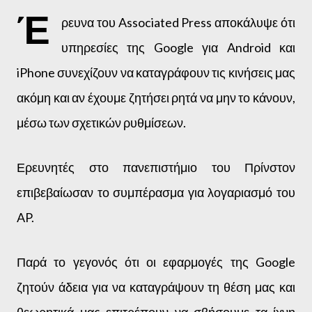
Έ
ρευνα του Associated Press αποκάλυψε ότι
υπηρεσίες της Google για Android και
iPhone συνεχίζουν να καταγράφουν τις κινήσεις μας
ακόμη και αν έχουμε ζητήσει ρητά να μην το κάνουν,
μέσω των σχετικών ρυθμίσεων.
Ερευνητές στο πανεπιστήμιο του Πρίνστον
επιβεβαίωσαν το συμπέρασμα για λογαριασμό του
AP.
Παρά το γεγονός ότι οι εφαρμογές της Google
ζητούν άδεια για να καταγράψουν τη θέση μας και