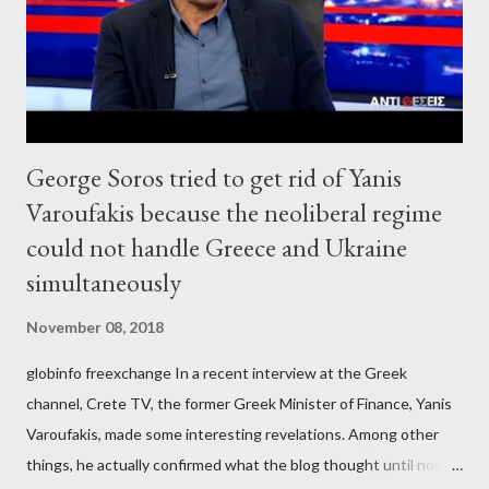
George Soros tried to get rid of Yanis
Varoufakis because the neoliberal regime
could not handle Greece and Ukraine
simultaneously
November 08, 2018
globinfo freexchange In a recent interview at the Greek
channel, Crete TV, the former Greek Minister of Finance, Yanis
Varoufakis, made some interesting revelations. Among other
things, he actually confirmed what the blog thought until now