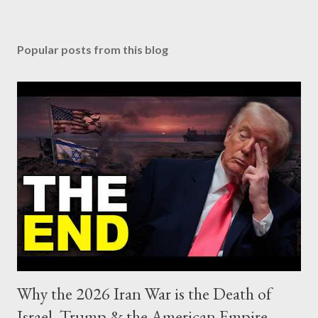
Popular posts from this blog
Why the 2026 Iran War is the Death of
Israel, Trump & the American Empire