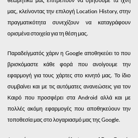
θεωρητικά μας επιτρέπουν να σβήσουμε τα ίχνη
μας, κλείνοντας την επιλογή Location History, στην
πραγματικότητα συνεχίζουν να καταγράφουν
ορισμένα στοιχεία για τη θέση μας.
Παραδείγματός χάριν η Google αποθηκεύει το που
βρισκόμαστε κάθε φορά που ανοίγουμε την
εφαρμογή για τους χάρτες στο κινητό μας. Το ίδιο
συμβαίνει και με τις αυτόματες ανανεώσεις για τον
Καιρό που προσφέρει στα Android αλλά και με
πολλές ακόμη εφαρμογές που αποθηκεύουν την
τοποθεσία μας στο λογαριασμό μας της Google.