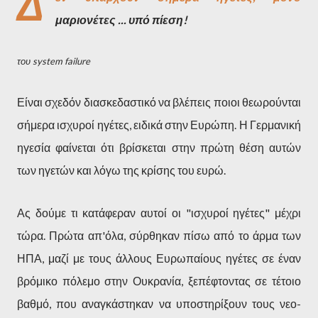
Δ
μαριονέτες ... υπό πίεση!
του system failure
Είναι σχεδόν διασκεδαστικό να βλέπεις ποιοι θεωρούνται
σήμερα ισχυροί ηγέτες, ειδικά στην Ευρώπη. Η Γερμανική
ηγεσία φαίνεται ότι βρίσκεται στην πρώτη θέση αυτών
των ηγετών και λόγω της κρίσης του ευρώ.
Ας δούμε τι κατάφεραν αυτοί οι "ισχυροί ηγέτες" μέχρι
τώρα. Πρώτα απ'όλα, σύρθηκαν πίσω από το άρμα των
ΗΠΑ, μαζί με τους άλλους Ευρωπαίους ηγέτες σε έναν
βρόμικο πόλεμο στην Ουκρανία, ξεπέφτοντας σε τέτοιο
βαθμό, που αναγκάστηκαν να υποστηρίξουν τους νεο-