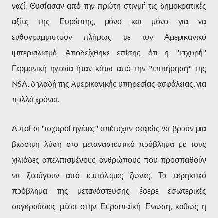
ναζί. Θυσίασαν από την πρώτη στιγμή τις δημοκρατικές
αξίες της Ευρώπης, μόνο και μόνο για να
ευθυγραμμιστούν πλήρως με τον Αμερικανικό
ιμπεριαλισμό. Αποδείχθηκε επίσης, ότι η "ισχυρή"
Γερμανική ηγεσία ήταν κάτω από την "επιτήρηση" της
NSA, δηλαδή της Αμερικανικής υπηρεσίας ασφάλειας, για
πολλά χρόνια.
Αυτοί οι "ισχυροί ηγέτες" απέτυχαν σαφώς να βρουν μια
βιώσιμη λύση στο μεταναστευτικό πρόβλημα με τους
χιλιάδες απελπισμένους ανθρώπους που προσπαθούν
να ξεφύγουν από εμπόλεμες ζώνες. Το εκρηκτικό
πρόβλημα της μετανάστευσης έφερε εσωτερικές
συγκρούσεις μέσα στην Ευρωπαϊκή Ένωση, καθώς η