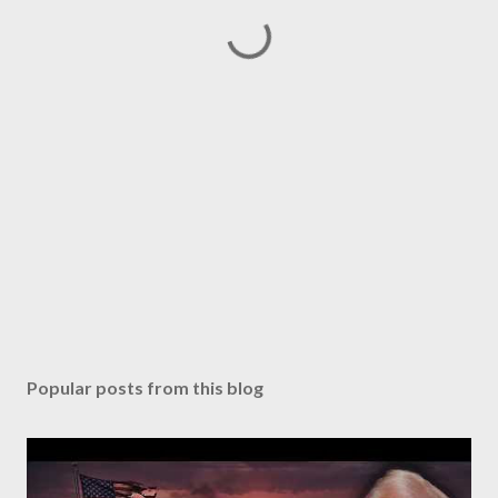
Popular posts from this blog