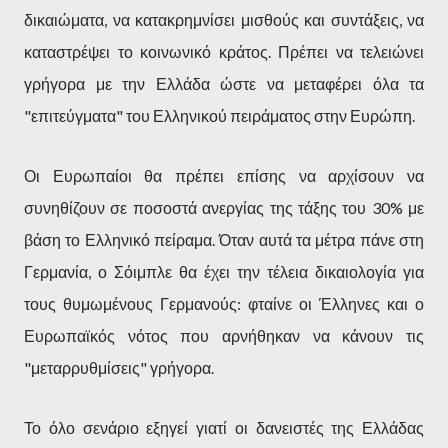
δικαιώματα, να κατακρημνίσει μισθούς και συντάξεις, να
καταστρέψει το κοινωνικό κράτος. Πρέπει να τελειώνει
γρήγορα με την Ελλάδα ώστε να μεταφέρει όλα τα
"επιτεύγματα" του Ελληνικού πειράματος στην Ευρώπη.
Οι Ευρωπαίοι θα πρέπει επίσης να αρχίσουν να
συνηθίζουν σε ποσοστά ανεργίας της τάξης του 30% με
βάση το Ελληνικό πείραμα. Όταν αυτά τα μέτρα πάνε στη
Γερμανία, ο Σόιμπλε θα έχει την τέλεια δικαιολογία για
τους θυμωμένους Γερμανούς: φταίνε οι Έλληνες και ο
Ευρωπαϊκός νότος που αρνήθηκαν να κάνουν τις
"μεταρρυθμίσεις" γρήγορα.
Το όλο σενάριο εξηγεί γιατί οι δανειστές της Ελλάδας