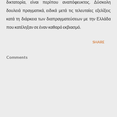
δικτατορία, είναι περίπου αναπόφευκτος. Δύσκολη
δουλειά πραγματικά, ειδικά μετά τις τελευταίες εξελίξεις
κατά τη διάρκεια των διαπραγματεύσεων με την Ελλάδα
που κατέληξαν σε έναν καθαρό εκβιασμό.
SHARE
Comments