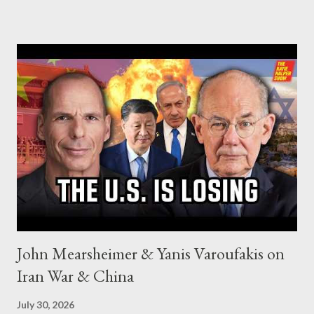
John Mearsheimer & Yanis Varoufakis on
Iran War & China
July 30, 2026