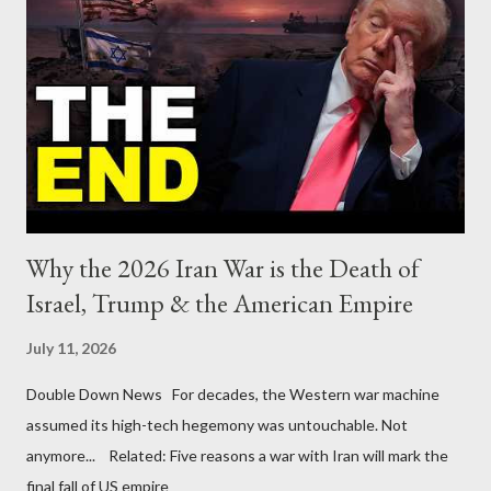
Why the 2026 Iran War is the Death of
Israel, Trump & the American Empire
July 11, 2026
Double Down News For decades, the Western war machine
assumed its high-tech hegemony was untouchable. Not
anymore... Related: Five reasons a war with Iran will mark the
final fall of US empire