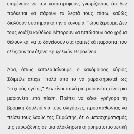
επιμένουν να την καταστρέφουν, γνωρίζοντας ότι δεν
πρόκειται να πάρουν τα λεφτά τους πίσω, καθώς
διαλύουν συστηματικά την οικονομία. Τώρα ξέρουμε. Δεν
τους νοιάζει καθόλου. Μπορούν να τυπώσουν όσο χρήμα
θέλουν και να το δανείσουν στα τραπεζικά παράσιτα που
ελέγχουν τον άξονα Βρυξελλών-Βερολίνου.
Άρα, όπως καταλαβαίνουμε, ο κακόμοιρος κύριος
Σόιμπλε απέχει πολύ από το να χαρακτηριστεί ως
"ισχυρός ηγέτης". Δεν είναι απλά μια μαριονέτα, είναι μια
μαριονέτα υπό πίεση. Πρέπει να κάνει γρήγορα τη
βρόμικη δουλειά για τους ολιγάρχες, προσπαθώντας να
πείσει τους λαούς της Ευρώπης, ότι ο μετασχηματισμός
της ευρωζώνης σε μια ολοκληρωτική χρηματοπιστωτική