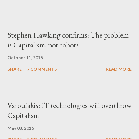
Stephen Hawking confirms: The problem
is Capitalism, not robots!
October 11, 2015
SHARE
7 COMMENTS
READ MORE
Varoufakis: IT technologies will overthrow
Capitalism
May 08, 2016