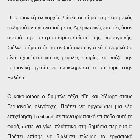
Η Γερμανική ολιγαρχία βρίσκεται τώρα στη φάση ενός
σκληρού ανταγωνισμού με τις Αμερικανικές εταιρίες όσον
αφορά την υπερ-αυτοματοποίηση της παραγωγής.
Στέλνει σήματα ότι το ανθρώπινο εργατικό δυναμικό θα
είναι αχρείαστο για τις μεγάλες εταιρίες και πιέζει την
Γερμανική ηγεσία να ολοκληρώσει το πείραμα στην
Ελλάδα.
Ο κακόμοιρος ο Σόιμπλε τάζει "Γη και Ύδωρ" στους
Γερμανούς ολιγάρχες. Πρέπει να οργανώσει μια νέα
επιχείρηση Treuhand, σε πανευρωπαϊκό επίπεδο αυτή τη
φορά, ώστε να γίνει πλιάτσικο στη δημόσια περιουσία.
Πρέπει επίσης να διαλύσει τελείως τα εργασιακά