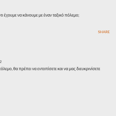
τι έχουμε να κάνουμε με έναν ταξικό πόλεμο;
SHARE
2
πόλεμο, θα πρέπει να εντοπίσετε και να μας διευκρινίσετε