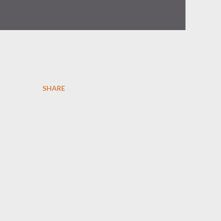
SHARE