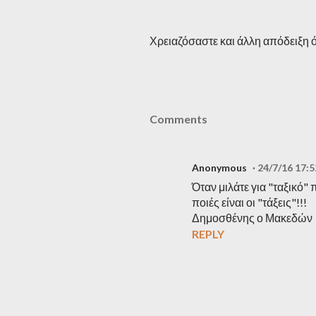
Χρειαζόσαστε και άλλη απόδειξη ό
Comments
Anonymous
24/7/16 17:5
Όταν μιλάτε για "ταξικό" 
ποιές είναι οι "τάξεις"!!!
Δημοσθένης ο Μακεδών
REPLY