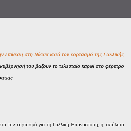
την επίθεση στη Νίκαια κατά τον εορτασμό της Γαλλικής
κυβέρνησή του βάζουν το τελευταίο καρφί στο φέρετρο
ρατίας
μετά τον εορτασμό για τη Γαλλική Επανάσταση, η, απόλυτα