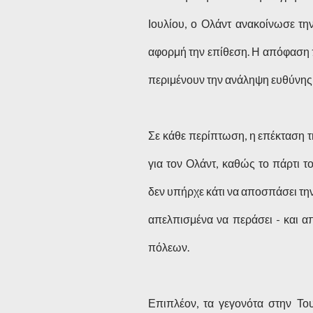
Ιουλίου, ο Ολάντ ανακοίνωσε την
αφορμή την επίθεση. Η απόφαση 
περιμένουν την ανάληψη ευθύνης
Σε κάθε περίπτωση, η επέκταση τ
για τον Ολάντ, καθώς το πάρτι
δεν υπήρχε κάτι να αποσπάσει την
απελπισμένα να περάσει - και α
πόλεων.
Επιπλέον, τα γεγονότα στην Το